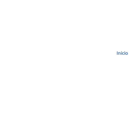
Inicio