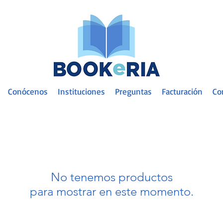
Conócenos
Instituciones
Preguntas
Facturación
Co
No tenemos productos
para mostrar en este momento.