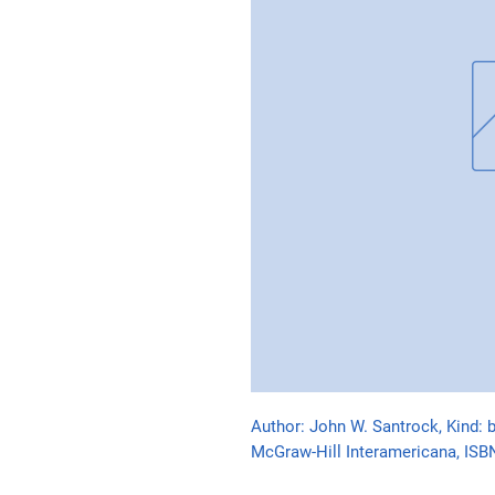
Author: John W. Santrock, Kind: b
McGraw-Hill Interamericana, IS