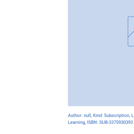
Author: null, Kind: Subscription, 
Learning, ISBN: SUB-3375930393