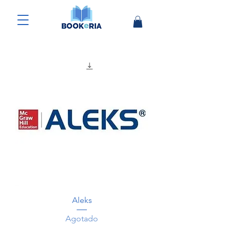
Aleks
Agotado