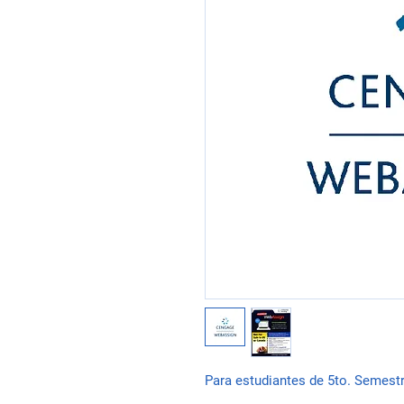
Para estudiantes de 5to. Semest